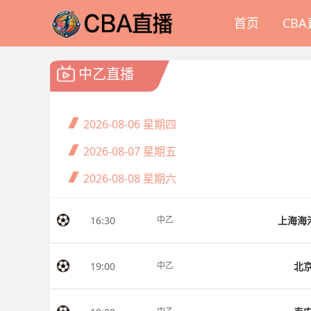
首页
CB
中乙直播
2026-08-06
星期四
2026-08-07
星期五
2026-08-08
星期六
16:30
上海海
中乙
19:00
北
中乙