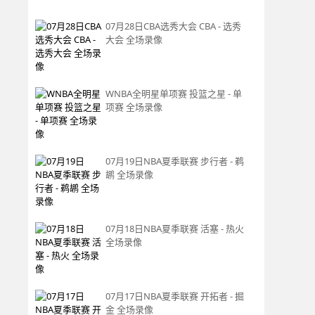
07月28日CBA选秀大会 CBA - 选秀
大会 全场录像
WNBA全明星单项赛 投篮之星 - 单
项赛 全场录像
07月19日NBA夏季联赛 步行者 - 鹈
鹕 全场录像
07月18日NBA夏季联赛 活塞 - 热火
全场录像
07月17日NBA夏季联赛 开拓者 - 掘
金 全场录像