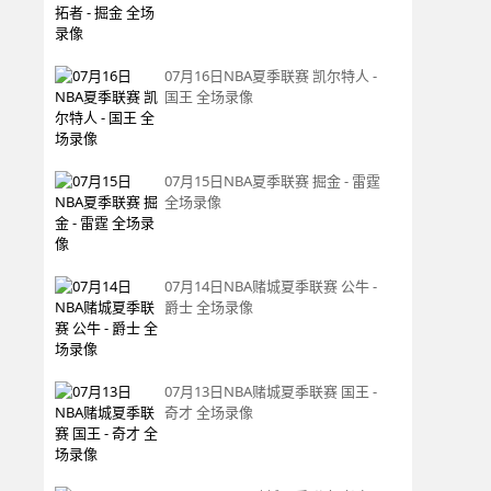
07月16日NBA夏季联赛 凯尔特人 -
国王 全场录像
07月15日NBA夏季联赛 掘金 - 雷霆
全场录像
07月14日NBA赌城夏季联赛 公牛 -
爵士 全场录像
07月13日NBA赌城夏季联赛 国王 -
奇才 全场录像