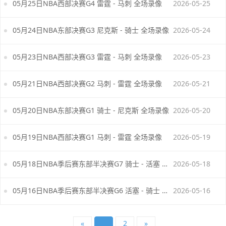
05月25日NBA西部决赛G4 雷霆 - 马刺 全场录像
2026-05-25
05月24日NBA东部决赛G3 尼克斯 - 骑士 全场录像
2026-05-24
05月23日NBA西部决赛G3 雷霆 - 马刺 全场录像
2026-05-23
05月21日NBA西部决赛G2 马刺 - 雷霆 全场录像
2026-05-21
05月20日NBA东部决赛G1 骑士 - 尼克斯 全场录像
2026-05-20
05月19日NBA西部决赛G1 马刺 - 雷霆 全场录像
2026-05-19
05月18日NBA季后赛东部半决赛G7 骑士 - 活塞 全场录像
2026-05-18
05月16日NBA季后赛东部半决赛G6 活塞 - 骑士 全场录像
2026-05-16
«
1
2
»