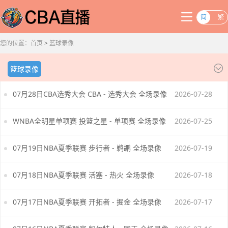
简
繁
您的位置：
首页
>
篮球录像
篮球录像
07月28日CBA选秀大会 CBA - 选秀大会 全场录像
2026-07-28
WNBA全明星单项赛 投篮之星 - 单项赛 全场录像
2026-07-25
07月19日NBA夏季联赛 步行者 - 鹈鹕 全场录像
2026-07-19
07月18日NBA夏季联赛 活塞 - 热火 全场录像
2026-07-18
07月17日NBA夏季联赛 开拓者 - 掘金 全场录像
2026-07-17