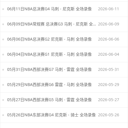
06月11日NBA总决赛G4 马刺 - 尼克斯 全场录像
2026-06-11
06月09日NBA常规赛 总决赛G3 马刺 - 尼克斯 全场录像
2026-06-09
06月06日NBA总决赛G2 尼克斯 - 马刺 全场录像
2026-06-06
06月04日NBA总决赛G1 尼克斯 - 马刺 全场录像
2026-06-04
05月31日NBA西部决赛G7 马刺 - 雷霆 全场录像
2026-05-31
05月29日NBA西部决赛G6 雷霆 - 马刺 全场录像
2026-05-29
05月27日NBA西部决赛G5 马刺 - 雷霆 全场录像
2026-05-27
05月26日NBA东部决赛G4 尼克斯 - 骑士 全场录像
2026-05-26