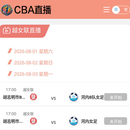
简
繁
越女联直播
2026-08-01
星期六
2026-08-02
星期日
2026-08-03
星期一
17:00
越女联
胡志明市B队女足
河内B队女足
未开始
VS
17:00
越女联
胡志明市女足
河内女足
未开始
VS