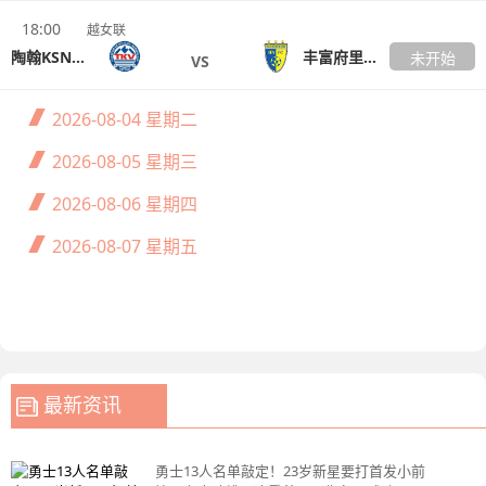
18:00
越女联
陶翰KSN女足
丰富府里女足
未开始
VS
2026-08-04
星期二
2026-08-05
星期三
2026-08-06
星期四
2026-08-07
星期五
最新资讯
勇士13人名单敲定！23岁新星要打首发小前