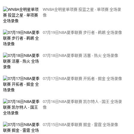
WNBA全明星单项赛 投篮之星 - 单项赛 全场录
像
07月19日NBA夏季联赛 步行者 - 鹈鹕 全场录像
07月18日NBA夏季联赛 活塞 - 热火 全场录像
07月17日NBA夏季联赛 开拓者 - 掘金 全场录像
07月16日NBA夏季联赛 凯尔特人 - 国王 全场录
像
07月15日NBA夏季联赛 掘金 - 雷霆 全场录像