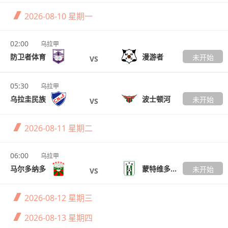
2026-08-10
星期一
02:00
乌拉甲
防卫者体育
漫游者
未开始
VS
05:30
乌拉甲
乌拉圭民族
波士顿河
未开始
VS
2026-08-11
星期二
06:00
乌拉甲
马尔多纳多
蒙特维多竞技
未开始
VS
2026-08-12
星期三
2026-08-13
星期四