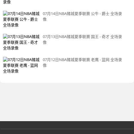
07月14日NBA赌城夏季联赛 公牛 - 爵士 全场录
像
07月13日NBA赌城夏季联赛 国王 - 奇才 全场录
像
07月12日NBA赌城夏季联赛 老鹰 - 篮网 全场录
像