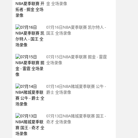
金 全场录像
07月16日NBA夏季联赛 凯尔特人 -
国王 全场录像
07月15日NBA夏季联赛 掘金 - 雷霆
全场录像
07月14日NBA赌城夏季联赛 公牛 -
爵士 全场录像
07月13日NBA赌城夏季联赛 国王 -
奇才 全场录像