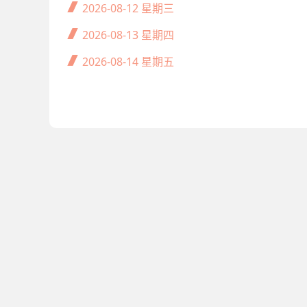
2026-08-12
星期三
2026-08-13
星期四
2026-08-14
星期五