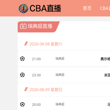
首页
CB
瑞典超直播
2026-08-08
星期六
21:00
奥尔
瑞典超
23:30
米
瑞典超
2026-08-09
星期日
20:00
瑞典超