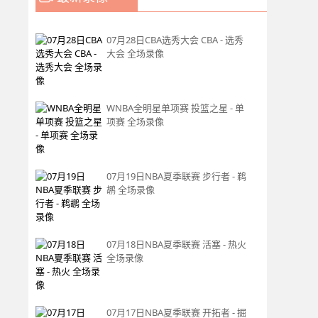
07月28日CBA选秀大会 CBA - 选秀
大会 全场录像
WNBA全明星单项赛 投篮之星 - 单
项赛 全场录像
07月19日NBA夏季联赛 步行者 - 鹈
鹕 全场录像
07月18日NBA夏季联赛 活塞 - 热火
全场录像
07月17日NBA夏季联赛 开拓者 - 掘