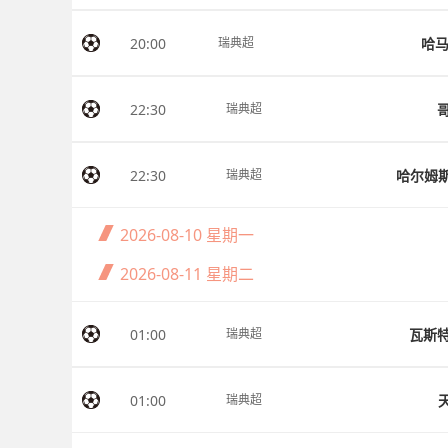
20:00
哈
瑞典超
22:30
瑞典超
22:30
哈尔姆
瑞典超
2026-08-10
星期一
2026-08-11
星期二
01:00
瓦斯
瑞典超
01:00
瑞典超