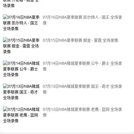
07月16日NBA夏季联赛 凯尔特人 - 国王 全场录
像
07月15日NBA夏季联赛 掘金 - 雷霆 全场录像
07月14日NBA赌城夏季联赛 公牛 - 爵士 全场录
像
07月13日NBA赌城夏季联赛 国王 - 奇才 全场录
像
07月12日NBA赌城夏季联赛 老鹰 - 篮网 全场录
像