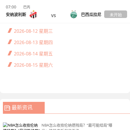
07:00
巴丙
安纳波利斯
巴西瓜拉尼
未开始
VS
2026-08-12
星期三
2026-08-13
星期四
2026-08-14
星期五
2026-08-15
星期六
最新资讯
NBA怎么收拾伦纳德残局？“最可能结局”曝