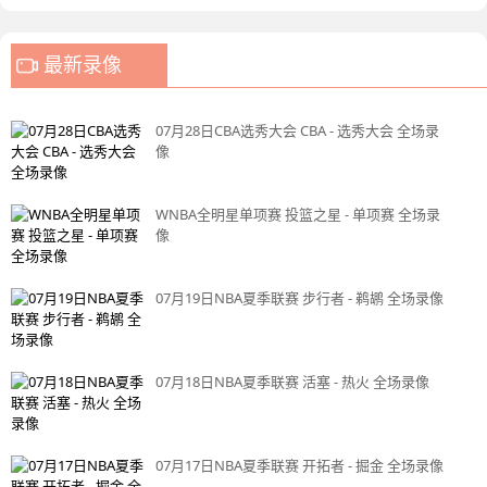
最新录像
07月28日CBA选秀大会 CBA - 选秀大会 全场录
像
WNBA全明星单项赛 投篮之星 - 单项赛 全场录
像
07月19日NBA夏季联赛 步行者 - 鹈鹕 全场录像
07月18日NBA夏季联赛 活塞 - 热火 全场录像
07月17日NBA夏季联赛 开拓者 - 掘金 全场录像