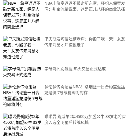
NBA｜詹皇迟迟不敲定新东家，经纪人保罗发
声：别拿流量说事，这是正儿八经的商业选择
里夫斯发短信吐槽老詹：你毁了我一天！女友
传来消息才知道他走了
字母哥挥别雄鹿 热火交易正式达成
多伦多传奇谢幕NBA！洛瑞签一日合约重返猛
龙退役 7号战袍即将封存
曝诺曼·鲍威尔2年4500万加盟公牛 33岁老将首
度入选全明星后转战风城