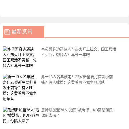
最新资讯
字母哥身边还缺人？热火盯上拉文，国王死活
不买断，想抢人？再等一年吧
勇士13人名单敲定！23岁新星要打首发小前
锋？有人吐槽：这看着可不像争冠球队
詹姆斯加盟76人“抱团”被骂惨，KD回怼酸民：
你陷太深了