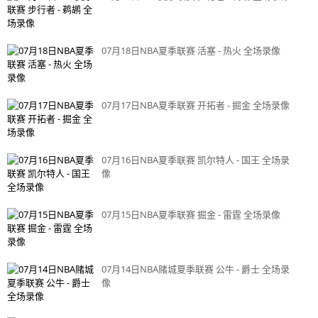
07月18日NBA夏季联赛 活塞 - 热火 全场录像
07月17日NBA夏季联赛 开拓者 - 掘金 全场录像
07月16日NBA夏季联赛 凯尔特人 - 国王 全场录
像
07月15日NBA夏季联赛 掘金 - 雷霆 全场录像
07月14日NBA赌城夏季联赛 公牛 - 爵士 全场录
像