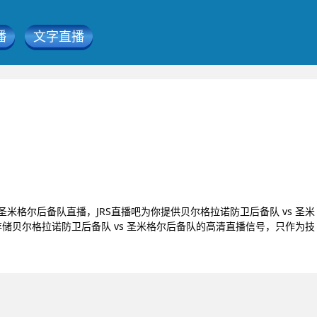
播
文字直播
 圣米格尔后备队直播，JRS直播吧为你提供贝尔格拉诺防卫后备队 vs 圣米
储贝尔格拉诺防卫后备队 vs 圣米格尔后备队的高清直播信号，只作为技