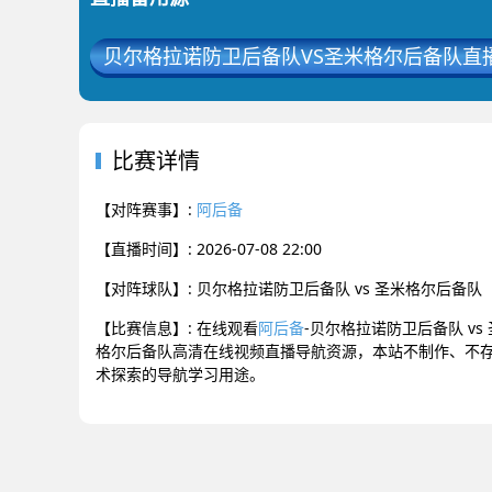
贝尔格拉诺防卫后备队VS圣米格尔后备队直
比赛详情
【对阵赛事】:
阿后备
【直播时间】: 2026-07-08 22:00
【对阵球队】: 贝尔格拉诺防卫后备队 vs 圣米格尔后备队
【比赛信息】: 在线观看
阿后备
-贝尔格拉诺防卫后备队 vs
格尔后备队高清在线视频直播导航资源，本站不制作、不存
术探索的导航学习用途。