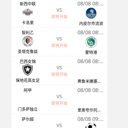
08/08 08:30
新西中联
VS
即将开始
卡洛里
内皮尔市流浪
08/08 08:30
智利乙
VS
即将开始
圣塔克鲁兹
蒙特港
08/08 08:30
巴西女锦
VS
即将开始
保地花高女足
弗鲁米嫩塞女足
08/08 08:45
阿甲
VS
即将开始
门多萨独立
里奥夸尔托学生队
08/08 09:00
萨尔超
VS