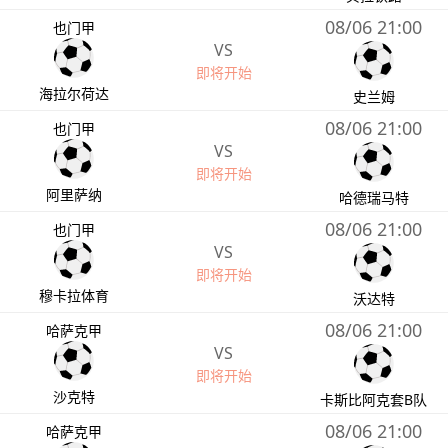
08/06 21:00
也门甲
VS
即将开始
海拉尔荷达
史兰姆
08/06 21:00
也门甲
VS
即将开始
阿里萨纳
哈德瑞马特
08/06 21:00
也门甲
VS
即将开始
穆卡拉体育
沃达特
08/06 21:00
哈萨克甲
VS
即将开始
沙克特
卡斯比阿克套B队
08/06 21:00
哈萨克甲