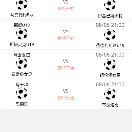
VS
即将开始
阿克托比B队
伊基巴斯图特
08/06 21:00
挪威U19
VS
即将开始
斯塔贝克U19
费德列斯达U19
08/06 21:00
球会友谊
VS
即将开始
费雷堡女足
纽伦堡女足
08/06 21:00
乌干超
VS
即将开始
恩德贝
布戈洛比