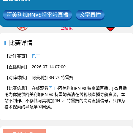
阿美利加RNVS特雷姆直播
文字直播
2026-07-14 07:00 巴丁
已结束
阿美利加RN
特雷姆
2
:
1
比赛详情
【对阵赛事】:
巴丁
【直播时间】: 2026-07-14 07:00
【对阵球队】: 阿美利加RN vs 特雷姆
【比赛信息】: 在线观看
巴丁
-阿美利加RN vs 特雷姆直播，JRS直播
吧为你提供阿美利加RN vs 特雷姆高清在线视频直播导航资源，本
站不制作、不存储阿美利加RN vs 特雷姆的高清直播信号，只作为
技术探索的导航学习用途。