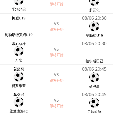
即将开始
半场兄弟
多元化
08/06 20:30
挪威U19
VS
即将开始
利勒斯特罗姆U19
奥勒松U19
08/06 20:30
印尼总杯
VS
即将开始
万隆
帕尔斯巴亚
08/06 20:45
莫桑冠
VS
即将开始
费罗维亚
彭巴湾
08/06 20:45
莫桑冠
VS
即将开始
维兰库洛FC
贝拉铁路