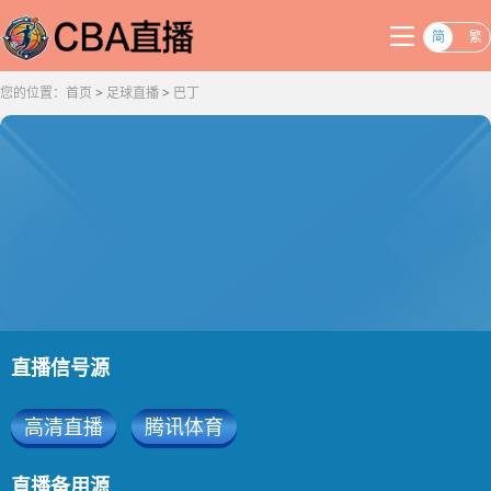
简
繁
您的位置：
首页
>
足球直播
>
巴丁
直播信号源
高清直播
腾讯体育
直播备用源