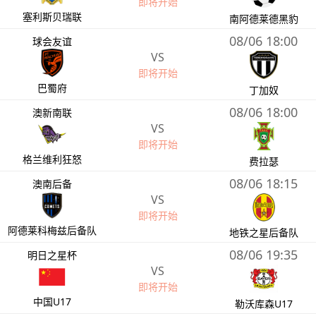
即将开始
塞利斯贝瑞联
南阿德莱德黑豹
08/06 18:00
球会友谊
VS
即将开始
巴蜀府
丁加奴
08/06 18:00
澳新南联
VS
即将开始
格兰维利狂怒
费拉瑟
08/06 18:15
澳南后备
VS
即将开始
阿德莱科梅兹后备队
地铁之星后备队
08/06 19:35
明日之星杯
VS
即将开始
中国U17
勒沃库森U17