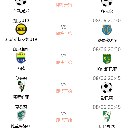
即将开始
半场兄弟
多元化
08/06 20:30
挪威U19
VS
即将开始
利勒斯特罗姆U19
奥勒松U19
08/06 20:30
印尼总杯
VS
即将开始
万隆
帕尔斯巴亚
08/06 20:45
莫桑冠
VS
即将开始
费罗维亚
彭巴湾
08/06 20:45
莫桑冠
VS
即将开始
维兰库洛FC
贝拉铁路