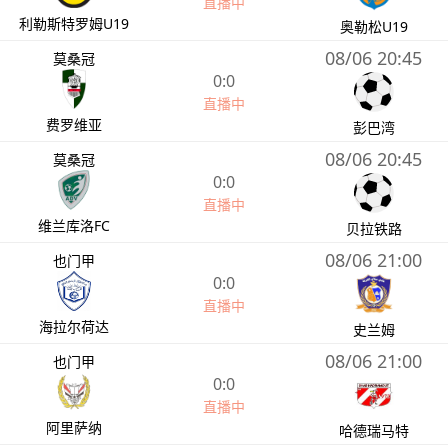
直播中
利勒斯特罗姆U19
奥勒松U19
08/06 20:45
莫桑冠
0:0
直播中
费罗维亚
彭巴湾
08/06 20:45
莫桑冠
0:0
直播中
维兰库洛FC
贝拉铁路
08/06 21:00
也门甲
0:0
直播中
海拉尔荷达
史兰姆
08/06 21:00
也门甲
0:0
直播中
阿里萨纳
哈德瑞马特