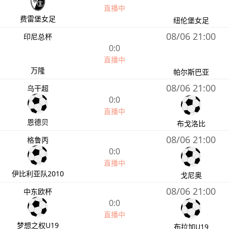
直播中
费雷堡女足
纽伦堡女足
08/06 21:00
印尼总杯
0:0
直播中
万隆
帕尔斯巴亚
08/06 21:00
乌干超
0:0
直播中
恩德贝
布戈洛比
08/06 21:00
格鲁丙
0:0
直播中
伊比利亚队2010
戈尼奥
08/06 21:00
中东欧杯
0:0
直播中
梦想之权U19
布拉加U19