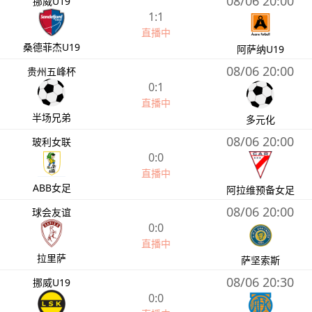
08/06 20:00
挪威U19
1:1
直播中
桑德菲杰U19
阿萨纳U19
08/06 20:00
贵州五峰杯
0:1
直播中
半场兄弟
多元化
08/06 20:00
玻利女联
0:0
直播中
ABB女足
阿拉维预备女足
08/06 20:00
球会友谊
0:0
直播中
拉里萨
萨坚索斯
08/06 20:30
挪威U19
0:0