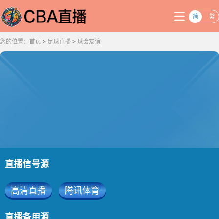
简
繁
您的位置：
首页
>
足球直播
>
球会友谊
直播信号源
高清直播
腾讯体育
直播备用源