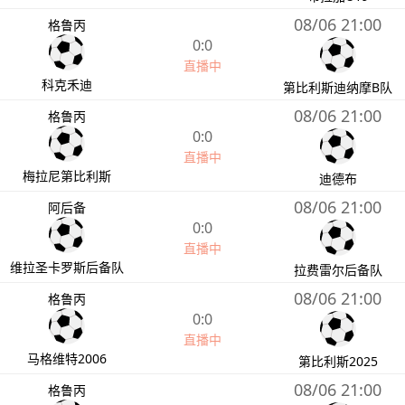
08/06 21:00
格鲁丙
0:0
直播中
科克禾迪
第比利斯迪纳摩B队
08/06 21:00
格鲁丙
0:0
直播中
梅拉尼第比利斯
迪德布
08/06 21:00
阿后备
0:0
直播中
维拉圣卡罗斯后备队
拉费雷尔后备队
08/06 21:00
格鲁丙
0:0
直播中
马格维特2006
第比利斯2025
08/06 21:00
格鲁丙