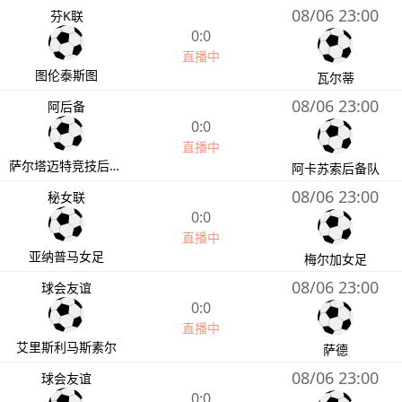
08/06 23:00
芬K联
0:0
直播中
图伦泰斯图
瓦尔蒂
08/06 23:00
阿后备
0:0
直播中
萨尔塔迈特竞技后备队
阿卡苏索后备队
08/06 23:00
秘女联
0:0
直播中
亚纳普马女足
梅尔加女足
08/06 23:00
球会友谊
0:0
直播中
艾里斯利马斯素尔
萨德
08/06 23:00
球会友谊
0:0