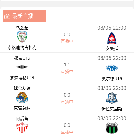
最新直播
08/06 22:00
乌兹超
0:0
直播中
索格迪纳吉扎克
安集延
08/06 22:00
挪威U19
1:1
直播中
罗森博格U19
莫尔德U19
08/06 22:00
球会友谊
0:0
直播中
克雷莫纳
伊拉克里斯
08/06 22:00
阿后备
0:0
直播中