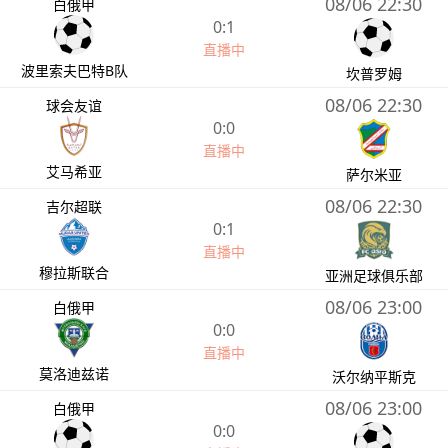
08/06 22:30
白俄甲
0:1
直播中
波里索夫巴特B队
坎普罗姆
08/06 22:30
球会友谊
0:0
直播中
艾马希亚
萨尔米亚
08/06 22:30
吉尔超联
0:1
直播中
穆拉斯联合
亚洲足球俱乐部
08/06 23:00
白俄甲
0:0
直播中
莫洛迪兹诺
沃尔纳平斯克
08/06 23:00
白俄甲
0:0