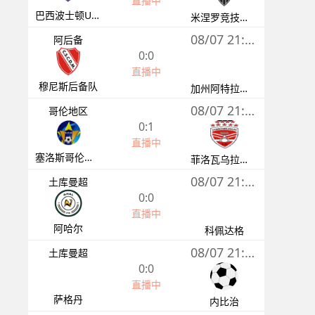
直播中
巴西波士顿U20
米涅罗竞技青年队
08/07 21:00
阿后备
0:0
直播中
穆尼斯后备队
加州阿特拉斯后备队
08/07 21:00
哥伦地区
0:1
直播中
塞洛斯哥伦比亚人
菲洛瓦乌拉斯FC
08/07 21:15
土库曼超
0:0
直播中
阿哈尔
科佩达格
08/07 21:30
土库曼超
0:0
直播中
萨格丹
内比治