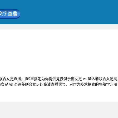
文字直播
菲联合女足直播，JRS直播吧为你提供竞技俱乐部女足 vs 圣达菲联合女足高
女足 vs 圣达菲联合女足的高清直播信号，只作为技术探索的导航学习用