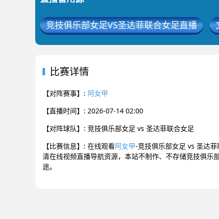
竞技俱乐部女足VS圣达菲联合女足直播
比赛详情
【对阵赛事】:
阿女甲
【直播时间】: 2026-07-14 02:00
【对阵球队】: 竞技俱乐部女足 vs 圣达菲联合女足
【比赛信息】: 在线观看
阿女甲
-竞技俱乐部女足 vs 圣达
清在线视频直播导航资源，本站不制作、不存储竞技俱乐部
途。