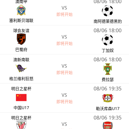
08/06 18:00
澳南甲
VS
即将开始
塞利斯贝瑞联
南阿德莱德黑豹
08/06 18:00
球会友谊
VS
即将开始
巴蜀府
丁加奴
08/06 18:00
澳新南联
VS
即将开始
格兰维利狂怒
费拉瑟
08/06 19:35
明日之星杯
VS
即将开始
中国U17
勒沃库森U17
08/06 19:35
明日之星杯
VS