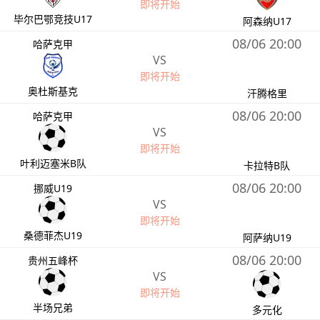
即将开始
毕尔巴鄂竞技U17
阿森纳U17
08/06 20:00
哈萨克甲
VS
即将开始
奥杜斯基克
汗腾格里
08/06 20:00
哈萨克甲
VS
即将开始
叶利迈塞米B队
卡拉特B队
08/06 20:00
挪威U19
VS
即将开始
桑德菲杰U19
阿萨纳U19
08/06 20:00
贵州五峰杯
VS
即将开始
半场兄弟
多元化