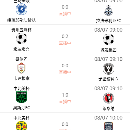
08/07 09:00
巴马全联
0:0
直播中
维拉加斯后备队
拉法米利亚FC
08/07 09:00
贵州五峰杯
0:2
直播中
宏达宏兴
城发集团
08/07 09:10
哥伦乙
0:0
直播中
卡达根拿
尤姆博独立
08/07 09:10
中北美杯
1:0
直播中
奥斯汀FC
蒂华纳
08/07 10:00
中北美杯
0:0