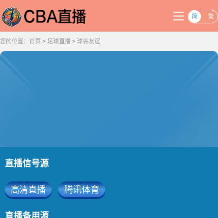
简
繁
您的位置：
首页
>
足球直播
>
球会友谊
直播信号源
高清直播
腾讯体育
直播备用源