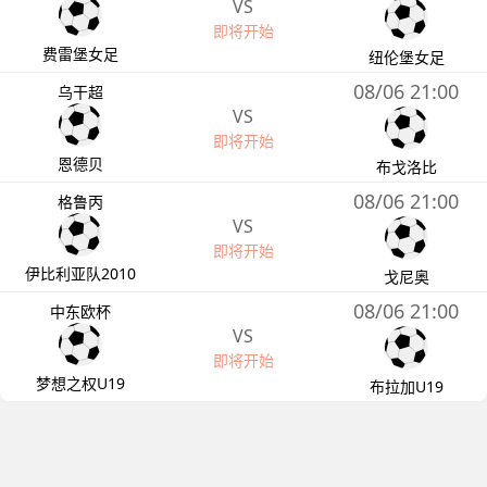
VS
即将开始
费雷堡女足
纽伦堡女足
08/06 21:00
乌干超
VS
即将开始
恩德贝
布戈洛比
08/06 21:00
格鲁丙
VS
即将开始
伊比利亚队2010
戈尼奥
08/06 21:00
中东欧杯
VS
即将开始
梦想之权U19
布拉加U19