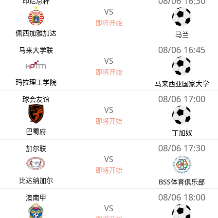
08/06 16:30
印尼总杯
VS
即将开始
佩西加雅加达
马兰
08/06 16:45
马来大学联
VS
即将开始
玛拉理工学院
马来西亚国家大学
08/06 17:00
球会友谊
VS
即将开始
巴蜀府
丁加奴
08/06 17:30
加尔联
VS
即将开始
比达纳加尔
BSS体育俱乐部
08/06 18:00
澳南甲
VS