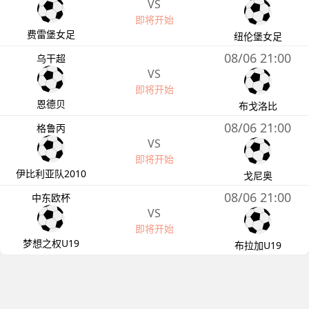
VS
即将开始
费雷堡女足
纽伦堡女足
08/06 21:00
乌干超
VS
即将开始
恩德贝
布戈洛比
08/06 21:00
格鲁丙
VS
即将开始
伊比利亚队2010
戈尼奥
08/06 21:00
中东欧杯
VS
即将开始
梦想之权U19
布拉加U19