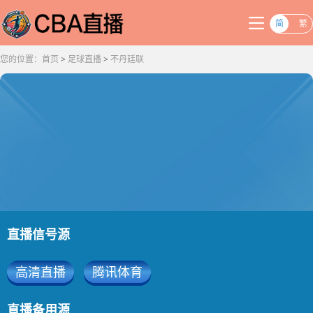
简
繁
您的位置：
首页
>
足球直播
>
不丹廷联
直播信号源
高清直播
腾讯体育
直播备用源