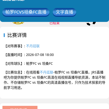
帕罗FCVS坦桑FC直播
文字直播
2026-07-08 18:00 不丹廷联
已结束
帕罗FC
坦桑FC
4
:
0
比赛详情
【对阵赛事】:
不丹廷联
【直播时间】: 2026-07-08 18:00
【对阵球队】: 帕罗FC vs 坦桑FC
【比赛信息】: 在线观看
不丹廷联
-帕罗FC vs 坦桑FC直播，JRS直播
吧为你提供帕罗FC vs 坦桑FC高清在线视频直播导航资源，本站不制
作、不存储帕罗FC vs 坦桑FC的高清直播信号，只作为技术探索的导
航学习用途。