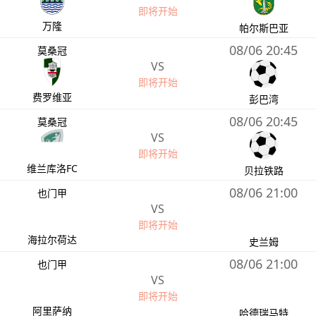
即将开始
万隆
帕尔斯巴亚
08/06 20:45
莫桑冠
VS
即将开始
费罗维亚
彭巴湾
08/06 20:45
莫桑冠
VS
即将开始
维兰库洛FC
贝拉铁路
08/06 21:00
也门甲
VS
即将开始
海拉尔荷达
史兰姆
08/06 21:00
也门甲
VS
即将开始
阿里萨纳
哈德瑞马特