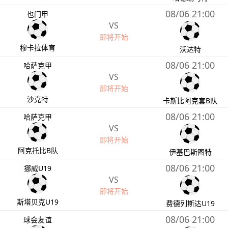
08/06 21:00
也门甲
VS
即将开始
穆卡拉体育
沃达特
08/06 21:00
哈萨克甲
VS
即将开始
沙克特
卡斯比阿克套B队
08/06 21:00
哈萨克甲
VS
即将开始
阿克托比B队
伊基巴斯图特
08/06 21:00
挪威U19
VS
即将开始
斯塔贝克U19
费德列斯达U19
08/06 21:00
球会友谊