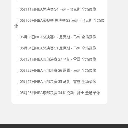
|
06月11日NBA总决赛G4 马刺 - 尼克斯 全场录像
|
06月09日NBA常规赛 总决赛G3 马刺 - 尼克斯 全场录
像
|
06月06日NBA总决赛G2 尼克斯 - 马刺 全场录像
|
06月04日NBA总决赛G1 尼克斯 - 马刺 全场录像
|
05月31日NBA西部决赛G7 马刺 - 雷霆 全场录像
|
05月29日NBA西部决赛G6 雷霆 - 马刺 全场录像
|
05月27日NBA西部决赛G5 马刺 - 雷霆 全场录像
|
05月26日NBA东部决赛G4 尼克斯 - 骑士 全场录像