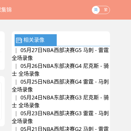
球集锦
简
繁
相关录像
|
05月27日NBA西部决赛G5 马刺 - 雷霆
全场录像
|
05月26日NBA东部决赛G4 尼克斯 - 骑
士 全场录像
|
05月25日NBA西部决赛G4 雷霆 - 马刺
全场录像
|
05月24日NBA东部决赛G3 尼克斯 - 骑
士 全场录像
|
05月23日NBA西部决赛G3 雷霆 - 马刺
全场录像
|
05月21日NBA西部决赛G2 马刺 - 雷霆