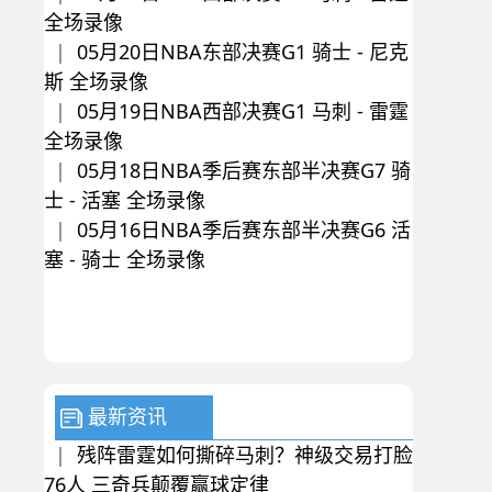
全场录像
|
05月20日NBA东部决赛G1 骑士 - 尼克
斯 全场录像
|
05月19日NBA西部决赛G1 马刺 - 雷霆
全场录像
|
05月18日NBA季后赛东部半决赛G7 骑
士 - 活塞 全场录像
|
05月16日NBA季后赛东部半决赛G6 活
塞 - 骑士 全场录像
最新资讯
|
残阵雷霆如何撕碎马刺？神级交易打脸
76人 三奇兵颠覆赢球定律