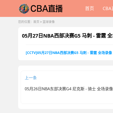
首页
CB
您的位置：
首页
>
篮球录像
05月27日NBA西部决赛G5 马刺 - 雷霆 
[CCTV]05月27日NBA西部决赛G5 马刺 - 雷霆 全场录像
上一条
05月26日NBA东部决赛G4 尼克斯 - 骑士 全场录像