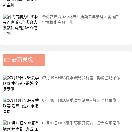
台湾宫庙力压少林寺？唐斯去年参拜大溪福仁
宫竟掷出夺冠吉兆
最新录像
07月19日NBA夏季联赛 步行者 - 鹈鹕 全场录像
07月18日NBA夏季联赛 活塞 - 热火 全场录像
07月17日NBA夏季联赛 开拓者 - 掘金 全场录像