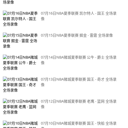
07月16日NBA夏季联赛 凯尔特人 - 国王 全场录
像
07月15日NBA夏季联赛 掘金 - 雷霆 全场录像
07月14日NBA赌城夏季联赛 公牛 - 爵士 全场录
像
07月13日NBA赌城夏季联赛 国王 - 奇才 全场录
像
07月12日NBA赌城夏季联赛 老鹰 - 篮网 全场录
像
07月10日NBA赌城夏季联赛 国王 - 快船 全场录