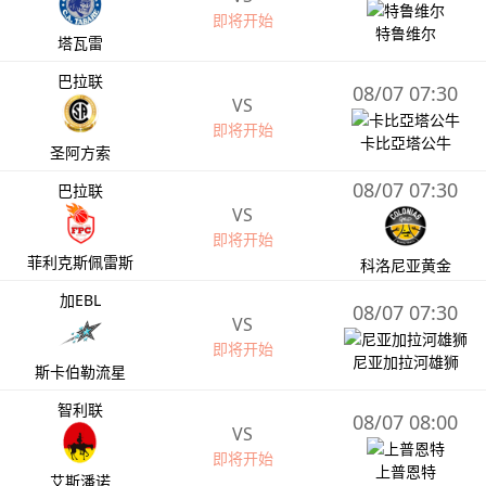
即将开始
特鲁维尔
塔瓦雷
巴拉联
08/07 07:30
VS
即将开始
卡比亞塔公牛
圣阿方索
08/07 07:30
巴拉联
VS
即将开始
菲利克斯佩雷斯
科洛尼亚黄金
加EBL
08/07 07:30
VS
即将开始
尼亚加拉河雄狮
斯卡伯勒流星
智利联
08/07 08:00
VS
即将开始
上普恩特
艾斯潘诺