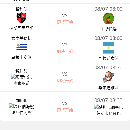
08/07 08:00
智利联
VS
即将开始
拉斯阿尼马斯
卡斯托洛
08/07 08:00
女南美锦标
VS
即将开始
乌拉圭女篮
阿根廷女篮
08/07 08:30
智利联
VS
即将开始
奥索尔诺
华尔迪维亚
08/07 08:30
加EBL
VS
即将开始
温尼伯海熊
萨斯卡通曼巴