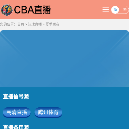
简
繁
您的位置：
首页
>
篮球直播
>
夏季联赛
直播信号源
高清直播
腾讯体育
直播备用源