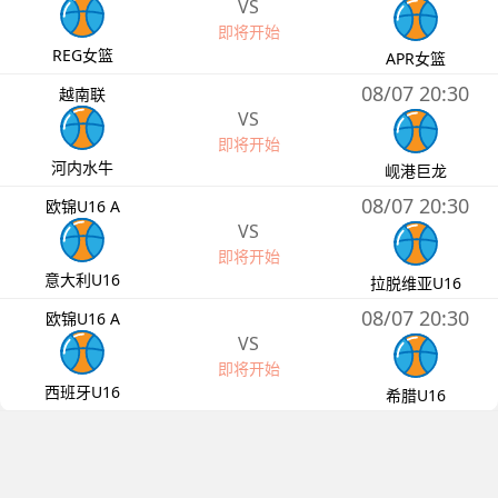
VS
即将开始
REG女篮
APR女篮
08/07 20:30
越南联
VS
即将开始
河内水牛
岘港巨龙
08/07 20:30
欧锦U16 A
VS
即将开始
意大利U16
拉脱维亚U16
08/07 20:30
欧锦U16 A
VS
即将开始
西班牙U16
希腊U16