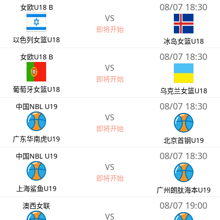
08/07 18:30
女欧U18 B
VS
即将开始
以色列女篮U18
冰岛女篮U18
08/07 18:30
女欧U18 B
VS
即将开始
葡萄牙女篮U18
乌克兰女篮U18
08/07 18:30
中国NBL U19
VS
即将开始
广东华南虎U19
北京首钢U19
08/07 18:30
中国NBL U19
VS
即将开始
上海鲨鱼U19
广州朗肽海本U19
08/07 19:00
澳西女联
VS