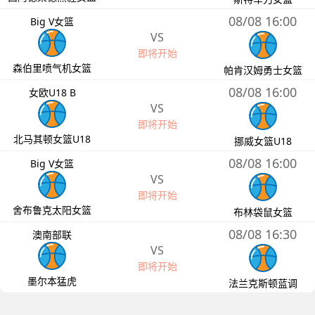
08/08 16:00
Big V女篮
VS
即将开始
森伯里喷气机女篮
帕肯汉姆勇士女篮
08/08 16:00
女欧U18 B
VS
即将开始
北马其顿女篮U18
挪威女篮U18
08/08 16:00
Big V女篮
VS
即将开始
舍布鲁克太阳女篮
布林袋鼠女篮
08/08 16:30
澳南部联
VS
即将开始
墨尔本猛虎
法兰克斯顿蓝调