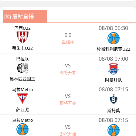
最新直播
08/08 06:30
巴西U22
0:0
直播中
蒂朱卡U22
埃斯科利尼亚U22
08/08 07:00
巴拉联
VS
即将开始
奥林匹亚国王
阿曼拜队
08/08 07:15
乌拉Metro
VS
即将开始
萨亚戈
斯托莫
08/08 07:15
乌拉Metro
VS
即将开始